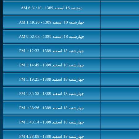
دوشنبه 16 اسفند 1389 - 6:31:10 AM
چهار‌شنبه 18 اسفند 1389 - 1:19:20 AM
چهار‌شنبه 18 اسفند 1389 - 9:52:03 AM
چهار‌شنبه 18 اسفند 1389 - 1:12:33 PM
چهار‌شنبه 18 اسفند 1389 - 1:14:49 PM
چهار‌شنبه 18 اسفند 1389 - 1:19:25 PM
چهار‌شنبه 18 اسفند 1389 - 1:35:58 PM
چهار‌شنبه 18 اسفند 1389 - 1:38:26 PM
چهار‌شنبه 18 اسفند 1389 - 1:43:14 PM
چهار‌شنبه 18 اسفند 1389 - 4:28:08 PM