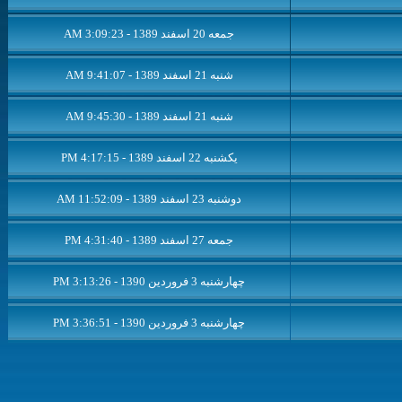
جمعه 20 اسفند 1389 - 3:09:23 AM
شنبه 21 اسفند 1389 - 9:41:07 AM
شنبه 21 اسفند 1389 - 9:45:30 AM
یکشنبه 22 اسفند 1389 - 4:17:15 PM
دوشنبه 23 اسفند 1389 - 11:52:09 AM
جمعه 27 اسفند 1389 - 4:31:40 PM
چهار‌شنبه 3 فروردین 1390 - 3:13:26 PM
چهار‌شنبه 3 فروردین 1390 - 3:36:51 PM