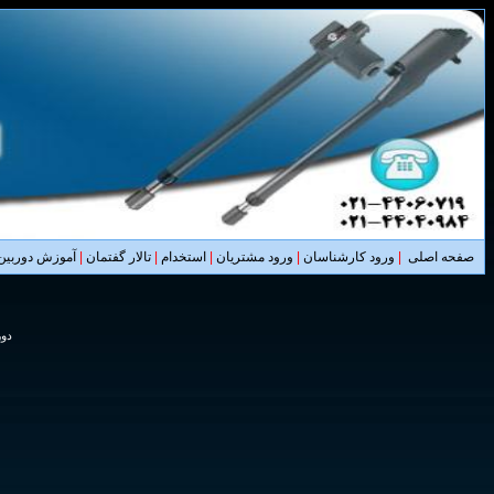
صفحه اصلی
|
ورود کارشناسان
|
ورود مشتریان
|
استخدام
|
تالار گفتمان
|
آموزش دوربین 
دوربین ص